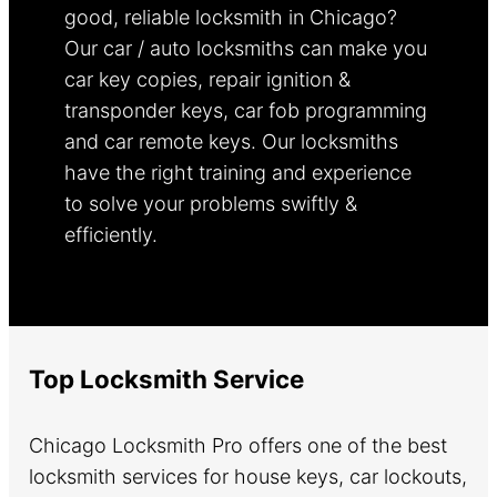
good, reliable locksmith in Chicago?
Our car / auto locksmiths can make you
car key copies, repair ignition &
transponder keys, car fob programming
and car remote keys. Our locksmiths
have the right training and experience
to solve your problems swiftly &
efficiently.
Learn more.
Top Locksmith Service
Chicago Locksmith Pro offers one of the best
locksmith services for house keys, car lockouts,