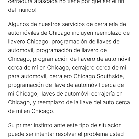
cerradura atascada no tiene por qué ser el fin
del mundo!
Algunos de nuestros servicios de cerrajería de
automóviles de Chicago incluyen reemplazo de
llavero Chicago, programación de llaves de
automóvil, programación de llavero de
Chicago, programación de llavero de automóvil
cerca de mí en Chicago, cerrajero cerca de mí
para automóvil, cerrajero Chicago Southside,
programación de llave de automóvil cerca de
mí Chicago, llaves de automóvil cerrajería en
Chicago, y reemplazo de la llave del auto cerca
de mí en Chicago.
Su primer instinto ante este tipo de situación
puede ser intentar resolver el problema usted