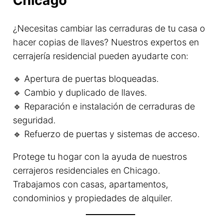
Chicago
¿Necesitas cambiar las cerraduras de tu casa o
hacer copias de llaves? Nuestros expertos en
cerrajería residencial pueden ayudarte con:
🔹 Apertura de puertas bloqueadas.
🔹 Cambio y duplicado de llaves.
🔹 Reparación e instalación de cerraduras de
seguridad.
🔹 Refuerzo de puertas y sistemas de acceso.
Protege tu hogar con la ayuda de nuestros
cerrajeros residenciales en Chicago.
Trabajamos con casas, apartamentos,
condominios y propiedades de alquiler.