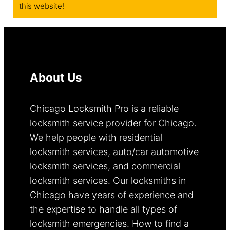
this website!
About Us
Chicago Locksmith Pro is a reliable
locksmith service provider for Chicago.
We help people with residential
locksmith services, auto/car automotive
locksmith services, and commercial
locksmith services. Our locksmiths in
Chicago have years of experience and
the expertise to handle all types of
locksmith emergencies. How to find a