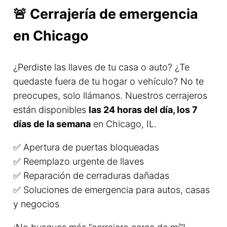
🚨 Cerrajería de emergencia
en Chicago
¿Perdiste las llaves de tu casa o auto? ¿Te
quedaste fuera de tu hogar o vehículo? No te
preocupes, solo llámanos. Nuestros cerrajeros
están disponibles
las 24 horas del día, los 7
días de la semana
en Chicago, IL.
✅ Apertura de puertas bloqueadas
✅ Reemplazo urgente de llaves
✅ Reparación de cerraduras dañadas
✅ Soluciones de emergencia para autos, casas
y negocios