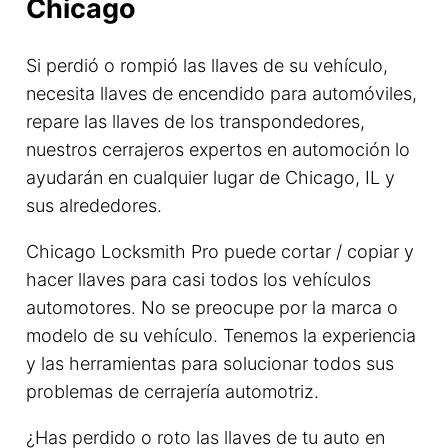
Chicago
Si perdió o rompió las llaves de su vehículo,
necesita llaves de encendido para automóviles,
repare las llaves de los transpondedores,
nuestros cerrajeros expertos en automoción lo
ayudarán en cualquier lugar de Chicago, IL y
sus alrededores.
Chicago Locksmith Pro puede cortar / copiar y
hacer llaves para casi todos los vehículos
automotores. No se preocupe por la marca o
modelo de su vehículo. Tenemos la experiencia
y las herramientas para solucionar todos sus
problemas de cerrajería automotriz.
¿Has perdido o roto las llaves de tu auto en