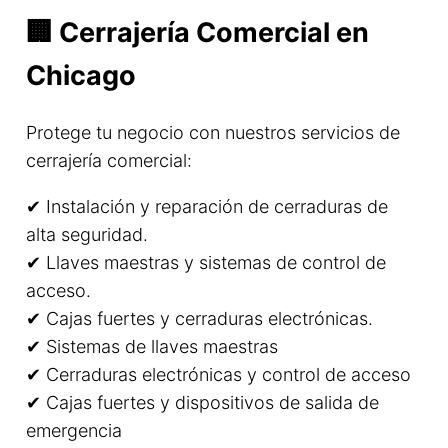
🏢 Cerrajería Comercial en
Chicago
Protege tu negocio con nuestros servicios de
cerrajería comercial:
✔ Instalación y reparación de cerraduras de
alta seguridad.
✔ Llaves maestras y sistemas de control de
acceso.
✔ Cajas fuertes y cerraduras electrónicas.
✔ Sistemas de llaves maestras
✔ Cerraduras electrónicas y control de acceso
✔ Cajas fuertes y dispositivos de salida de
emergencia