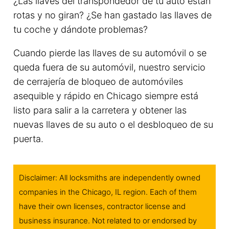
¿Las llaves del transpondedor de tu auto están
rotas y no giran? ¿Se han gastado las llaves de
tu coche y dándote problemas?
Cuando pierde las llaves de su automóvil o se
queda fuera de su automóvil, nuestro servicio
de cerrajería de bloqueo de automóviles
asequible y rápido en Chicago siempre está
listo para salir a la carretera y obtener las
nuevas llaves de su auto o el desbloqueo de su
puerta.
Disclaimer: All locksmiths are independently owned
companies in the Chicago, IL region. Each of them
have their own licenses, contractor license and
business insurance. Not related to or endorsed by