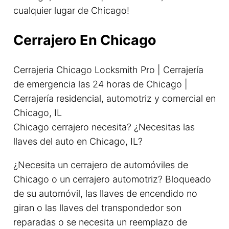
cualquier lugar de Chicago!
Cerrajero En Chicago
Cerrajeria Chicago Locksmith Pro | Cerrajería
de emergencia las 24 horas de Chicago |
Cerrajería residencial, automotriz y comercial en
Chicago, IL
Chicago cerrajero necesita? ¿Necesitas las
llaves del auto en Chicago, IL?
¿Necesita un cerrajero de automóviles de
Chicago o un cerrajero automotriz? Bloqueado
de su automóvil, las llaves de encendido no
giran o las llaves del transpondedor son
reparadas o se necesita un reemplazo de