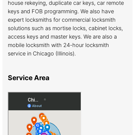
house rekeying, duplicate car keys, car remote
keys and FOB programming. We also have
expert locksmiths for commercial locksmith
solutions such as mortise locks, cabinet locks,
access keys and master keys. We are also a
mobile locksmith with 24-hour locksmith
service in Chicago (Illinois).
Service Area