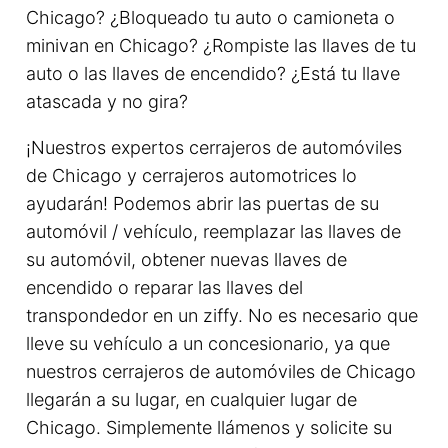
Chicago? ¿Bloqueado tu auto o camioneta o
minivan en Chicago? ¿Rompiste las llaves de tu
auto o las llaves de encendido? ¿Está tu llave
atascada y no gira?
¡Nuestros expertos cerrajeros de automóviles
de Chicago y cerrajeros automotrices lo
ayudarán! Podemos abrir las puertas de su
automóvil / vehículo, reemplazar las llaves de
su automóvil, obtener nuevas llaves de
encendido o reparar las llaves del
transpondedor en un ziffy. No es necesario que
lleve su vehículo a un concesionario, ya que
nuestros cerrajeros de automóviles de Chicago
llegarán a su lugar, en cualquier lugar de
Chicago. Simplemente llámenos y solicite su