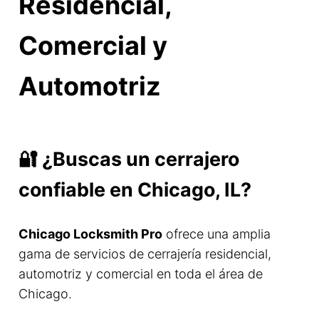
Residencial,
Comercial y
Automotriz
🔐 ¿Buscas un cerrajero
confiable en Chicago, IL?
Chicago Locksmith Pro
ofrece una amplia
gama de servicios de cerrajería residencial,
automotriz y comercial en toda el área de
Chicago.