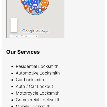
Our Services
Residential Locksmith
Automotive Locksmith
Car Locksmith
Auto / Car Lockout
Motorcycle Locksmith
Commercial Locksmith
Mobile Locksmith