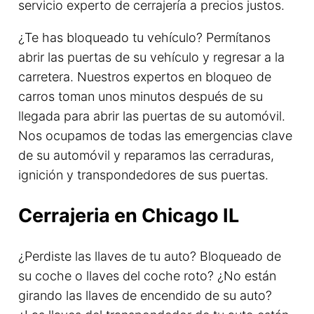
servicio experto de cerrajería a precios justos.
¿Te has bloqueado tu vehículo? Permítanos
abrir las puertas de su vehículo y regresar a la
carretera. Nuestros expertos en bloqueo de
carros toman unos minutos después de su
llegada para abrir las puertas de su automóvil.
Nos ocupamos de todas las emergencias clave
de su automóvil y reparamos las cerraduras,
ignición y transpondedores de sus puertas.
Cerrajeria en Chicago IL
¿Perdiste las llaves de tu auto? Bloqueado de
su coche o llaves del coche roto? ¿No están
girando las llaves de encendido de su auto?