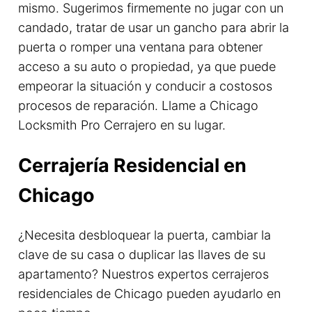
mismo. Sugerimos firmemente no jugar con un
candado, tratar de usar un gancho para abrir la
puerta o romper una ventana para obtener
acceso a su auto o propiedad, ya que puede
empeorar la situación y conducir a costosos
procesos de reparación. Llame a Chicago
Locksmith Pro Cerrajero en su lugar.
Cerrajería Residencial en
Chicago
¿Necesita desbloquear la puerta, cambiar la
clave de su casa o duplicar las llaves de su
apartamento? Nuestros expertos cerrajeros
residenciales de Chicago pueden ayudarlo en