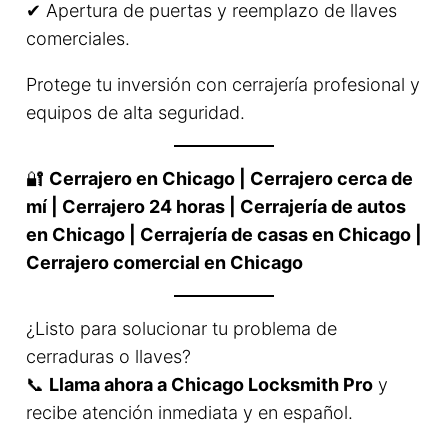
✔ Apertura de puertas y reemplazo de llaves
comerciales.
Protege tu inversión con cerrajería profesional y
equipos de alta seguridad.
🔐
Cerrajero en Chicago | Cerrajero cerca de
mí | Cerrajero 24 horas | Cerrajería de autos
en Chicago | Cerrajería de casas en Chicago |
Cerrajero comercial en Chicago
¿Listo para solucionar tu problema de
cerraduras o llaves?
📞
Llama ahora a Chicago Locksmith Pro
y
recibe atención inmediata y en español.