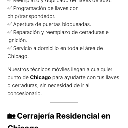
✅ Reemplazo y duplicado de llaves de auto.
✅ Programación de llaves con
chip/transpondedor.
✅ Apertura de puertas bloqueadas.
✅ Reparación y reemplazo de cerraduras e
ignición.
✅ Servicio a domicilio en toda el área de
Chicago.
Nuestros técnicos móviles llegan a cualquier
punto de
Chicago
para ayudarte con tus llaves
o cerraduras, sin necesidad de ir al
concesionario.
🏡 Cerrajería Residencial en