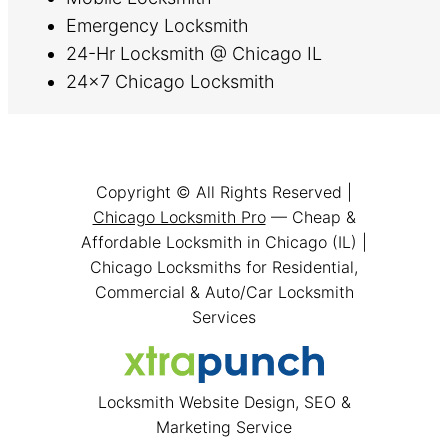
Emergency Locksmith
24-Hr Locksmith @ Chicago IL
24×7 Chicago Locksmith
Copyright © All Rights Reserved |
Chicago Locksmith Pro
— Cheap &
Affordable Locksmith in Chicago (IL) |
Chicago Locksmiths for Residential,
Commercial & Auto/Car Locksmith
Services
Locksmith Website Design, SEO &
Marketing Service