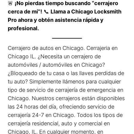
🚨
¡No pierdas tiempo buscando “cerrajero
cerca de mí”!
📞
Llama a Chicago Locksmith
Pro ahora y obtén asistencia rápida y
profesional.
Cerrajero de autos en Chicago. Cerrajeria en
Chicago IL. ¿Necesita un cerrajero de
automóviles / automóviles en Chicago?
¿Bloqueado de tu casa o las llaves perdidas de
tu auto? Simplemente llámenos para cualquier
tipo de servicio de cerrajería de emergencia en
Chicago. Nuestros cerrajeros están disponibles
las 24 horas del día, ofreciendo servicio de
cerrajería 24-7 en Chicago. Todos los tipos de
cerrajería residencial, auto y comercial en
Chicago, IL. En cualquier momento, en