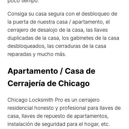
poco tiempo.
Consiga su casa segura con el desbloqueo de
la puerta de nuestra casa / apartamento, el
cerrajero de desalojo de la casa, las llaves
duplicadas de la casa, los gabinetes de la casa
desbloqueados, las cerraduras de la casa
reparadas y mucho más.
Apartamento / Casa de
Cerrajería de Chicago
Chicago Locksmith Pro es un cerrajero
residencial honesto y profesional para llaves de
casa, llaves de repuesto de apartamentos,
instalación de seguridad para el hogar, etc.