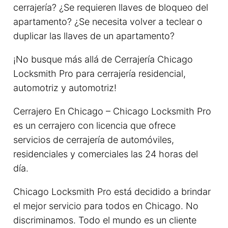
cerrajería? ¿Se requieren llaves de bloqueo del
apartamento? ¿Se necesita volver a teclear o
duplicar las llaves de un apartamento?
¡No busque más allá de Cerrajería Chicago
Locksmith Pro para cerrajería residencial,
automotriz y automotriz!
Cerrajero En Chicago – Chicago Locksmith Pro
es un cerrajero con licencia que ofrece
servicios de cerrajería de automóviles,
residenciales y comerciales las 24 horas del
día.
Chicago Locksmith Pro está decidido a brindar
el mejor servicio para todos en Chicago. No
discriminamos. Todo el mundo es un cliente