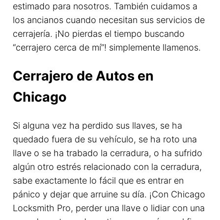
estimado para nosotros. También cuidamos a
los ancianos cuando necesitan sus servicios de
cerrajería. ¡No pierdas el tiempo buscando
“cerrajero cerca de mí”! simplemente llamenos.
Cerrajero de Autos en
Chicago
Si alguna vez ha perdido sus llaves, se ha
quedado fuera de su vehículo, se ha roto una
llave o se ha trabado la cerradura, o ha sufrido
algún otro estrés relacionado con la cerradura,
sabe exactamente lo fácil que es entrar en
pánico y dejar que arruine su día. ¡Con Chicago
Locksmith Pro, perder una llave o lidiar con una