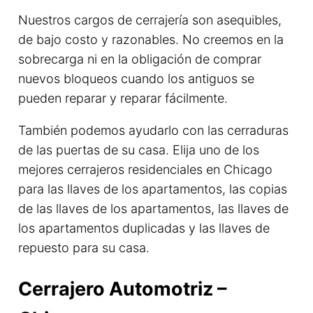
Nuestros cargos de cerrajería son asequibles,
de bajo costo y razonables. No creemos en la
sobrecarga ni en la obligación de comprar
nuevos bloqueos cuando los antiguos se
pueden reparar y reparar fácilmente.
También podemos ayudarlo con las cerraduras
de las puertas de su casa. Elija uno de los
mejores cerrajeros residenciales en Chicago
para las llaves de los apartamentos, las copias
de las llaves de los apartamentos, las llaves de
los apartamentos duplicadas y las llaves de
repuesto para su casa.
Cerrajero Automotriz –